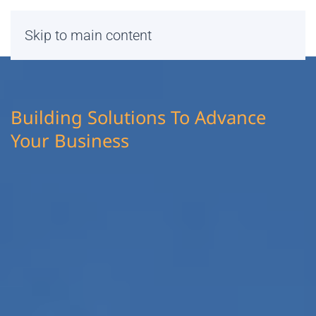
Skip to main content
Building Solutions To Advance
Your Business