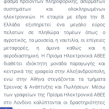
φάσμα προϊόντων πληροφορικής, ασύρματων
συστημάτων και ολοκληρωμένων
ηλεκτρονικών. Η εταιρία με έδρα την Β.
Ελλάδα εξυπηρετεί ένα μεγάλο εύρος
πελατών σε πληθώρα τομέων όπως ο
αγροτικός, τα μουσεία, η ναυτιλία, οι επίγειες
μεταφορές, η άμυνα καθώς και η
αεροδιαστημική. Η Πρίσμα Ηλεκτρονικά ΑΒΕΕ
διαθέτει ιδιόκτητη μονάδα παραγωγής και
κεντρικά της γραφεία στην Αλεξανδρούπολη,
ενώ στην Αθήνα στεγάζονται τα τμήματα
Έρευνας & Ανάπτυξης και Πωλήσεων. Μέσω
των γραφείων της Πρίσμα Ηλεκτρονικά ΑΒΕΕ
στo Λονδίνο καλύπτονται οι δραστηριότητες