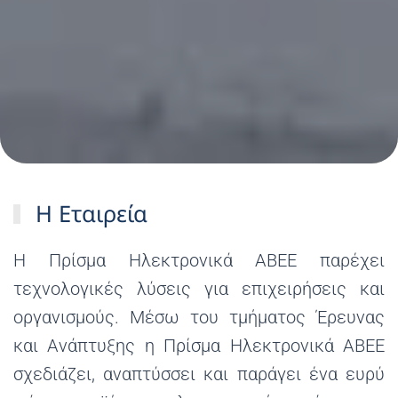
Η Εταιρεία
H Πρίσμα Ηλεκτρονικά ΑΒΕΕ παρέχει
τεχνολογικές λύσεις για επιχειρήσεις και
οργανισμούς. Μέσω του τμήματος Έρευνας
και Ανάπτυξης η Πρίσμα Ηλεκτρονικά ΑΒΕΕ
σχεδιάζει, αναπτύσσει και παράγει ένα ευρύ