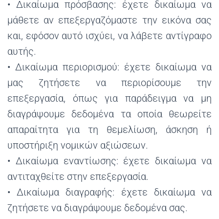
• Δικαίωμα πρόσβασης: έχετε δικαίωμα να
μάθετε αν επεξεργαζόμαστε την εικόνα σας
και, εφόσον αυτό ισχύει, να λάβετε αντίγραφο
αυτής.
• Δικαίωμα περιορισμού: έχετε δικαίωμα να
μας ζητήσετε να περιορίσουμε την
επεξεργασία, όπως για παράδειγμα να μη
διαγράψουμε δεδομένα τα οποία θεωρείτε
απαραίτητα για τη θεμελίωση, άσκηση ή
υποστήριξη νομικών αξιώσεων.
• Δικαίωμα εναντίωσης: έχετε δικαίωμα να
αντιταχθείτε στην επεξεργασία.
• Δικαίωμα διαγραφής: έχετε δικαίωμα να
ζητήσετε να διαγράψουμε δεδομένα σας.