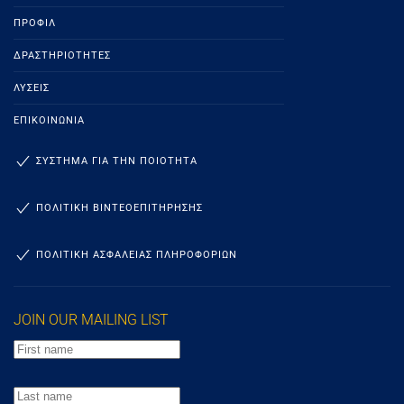
ΠΡΟΦΊΛ
ΔΡΑΣΤΗΡΙΌΤΗΤΕΣ
ΛΎΣΕΙΣ
ΕΠΙΚΟΙΝΩΝΊΑ
ΣΥΣΤΗΜΑ ΓΙΑ ΤΗΝ ΠΟΙΟΤΗΤΑ
ΠΟΛΙΤΙΚΗ ΒΙΝΤΕΟΕΠΙΤΗΡΗΣΗΣ
ΠΟΛΙΤΙΚΗ ΑΣΦΑΛΕΙΑΣ ΠΛΗΡΟΦΟΡΙΩΝ
JOIN OUR MAILING LIST