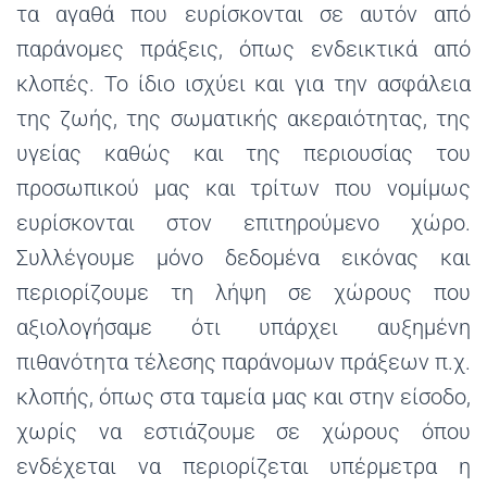
τα αγαθά που ευρίσκονται σε αυτόν από
παράνομες πράξεις, όπως ενδεικτικά από
κλοπές. Το ίδιο ισχύει και για την ασφάλεια
της ζωής, της σωματικής ακεραιότητας, της
υγείας καθώς και της περιουσίας του
προσωπικού μας και τρίτων που νομίμως
ευρίσκονται στον επιτηρούμενο χώρο.
Συλλέγουμε μόνο δεδομένα εικόνας και
περιορίζουμε τη λήψη σε χώρους που
αξιολογήσαμε ότι υπάρχει αυξημένη
πιθανότητα τέλεσης παράνομων πράξεων π.χ.
κλοπής, όπως στα ταμεία μας και στην είσοδο,
χωρίς να εστιάζουμε σε χώρους όπου
ενδέχεται να περιορίζεται υπέρμετρα η