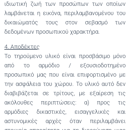
ιδιωτική ζωή των προσώπων των οποίων
λαμβάνεται η εικόνα, περιλαμβανομένου του
δικαιώματός τους στον σεβασμό των
δεδομένων προσωπικού χαρακτήρα.
4. Αποδέκτες
Το τηρούμενο υλικό είναι προσβάσιμο μόνο
από το αρμόδιο / εξουσιοδοτημένο
προσωπικό μας που είναι επιφορτισμένο με
την ασφάλεια του χώρου. Το υλικό αυτό δεν
διαβιβάζεται σε τρίτους, με εξαίρεση τις
ακόλουθες περιπτώσεις: α) προς τις
αρμόδιες δικαστικές, εισαγγελικές και
αστυνομικές αρχές όταν περιλαμβάνει