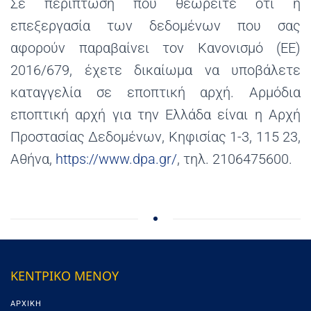
Σε περίπτωση που θεωρείτε ότι η
επεξεργασία των δεδομένων που σας
αφορούν παραβαίνει τον Κανονισμό (ΕΕ)
2016/679, έχετε δικαίωμα να υποβάλετε
καταγγελία σε εποπτική αρχή. Αρμόδια
εποπτική αρχή για την Ελλάδα είναι η Αρχή
Προστασίας Δεδομένων, Κηφισίας 1-3, 115 23,
Αθήνα,
https://www.dpa.gr/
, τηλ. 2106475600.
ΚΕΝΤΡΙΚΟ ΜΕΝΟΥ
ΑΡΧΙΚΉ