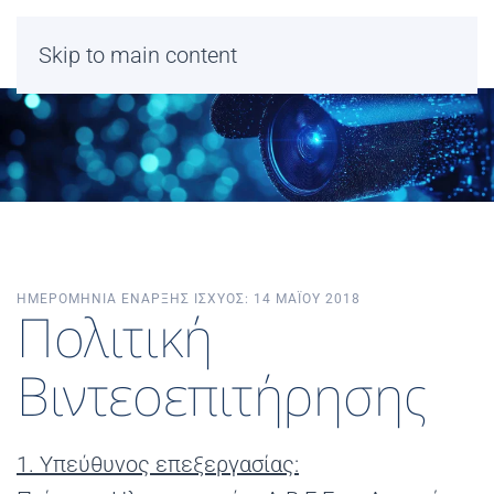
Skip to main content
ΗΜΕΡΟΜΗΝΙΑ ΕΝΑΡΞΗΣ ΙΣΧΥΟΣ: 14 ΜΑΪΟΥ 2018
Πολιτική
Βιντεοεπιτήρησης
1. Υπεύθυνος επεξεργασίας: