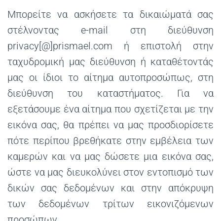
Μπορείτε να ασκήσετε τα δικαιώματά σας
στέλνοντας e-mail στη διεύθυνση
privacy[@]prismael.com ή επιστολή στην
ταχυδρομική μας διεύθυνση ή καταθέτοντάς
μας οι ίδιοι το αίτημα αυτοπροσώπως, στη
διεύθυνση του καταστήματος. Για να
εξετάσουμε ένα αίτημα που σχετίζεται με την
εικόνα σας, θα πρέπει να μας προσδιορίσετε
πότε περίπου βρεθήκατε στην εμβέλεια των
καμερών και να μας δώσετε μια εικόνα σας,
ώστε να μας διευκολύνει στον εντοπισμό των
δικών σας δεδομένων και στην απόκρυψη
των δεδομένων τρίτων εικονιζόμενων
προσώπων.