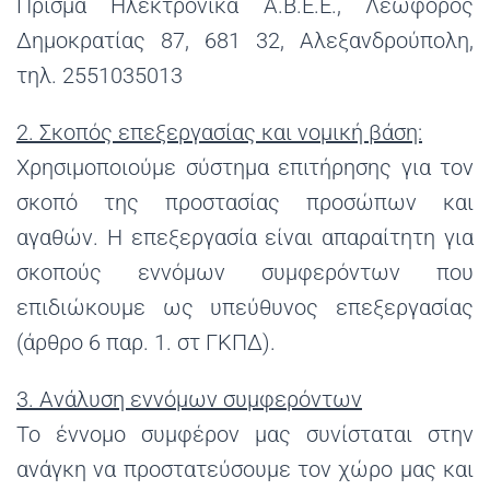
Πρίσμα Ηλεκτρονικά Α.Β.Ε.Ε., Λεωφόρος
Δημοκρατίας 87, 681 32, Αλεξανδρούπολη,
τηλ. 2551035013
2. Σκοπός επεξεργασίας και νομική βάση:
Χρησιμοποιούμε σύστημα επιτήρησης για τον
σκοπό της προστασίας προσώπων και
αγαθών. Η επεξεργασία είναι απαραίτητη για
σκοπούς εννόμων συμφερόντων που
επιδιώκουμε ως υπεύθυνος επεξεργασίας
(άρθρο 6 παρ. 1. στ ΓΚΠΔ).
3. Ανάλυση εννόμων συμφερόντων
Το έννομο συμφέρον μας συνίσταται στην
ανάγκη να προστατεύσουμε τον χώρο μας και