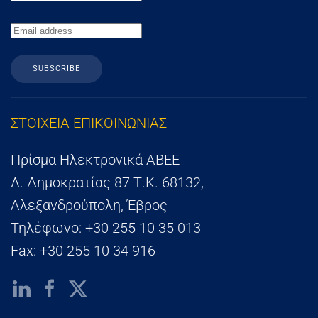
SUBSCRIBE
ΣΤΟΙΧΕΙΑ ΕΠΙΚΟΙΝΩΝΙΑΣ
Πρίσμα Ηλεκτρονικά ΑΒΕΕ
Λ. Δημοκρατίας 87 Τ.Κ. 68132,
Αλεξανδρούπολη, Έβρος
Τηλέφωνο: +30 255 10 35 013
Fax: +30 255 10 34 916