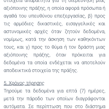
στοιχεία απαραίτητα για τη διερεύνηση μιας
αξιόποινης πράξης, η οποία αφορά πρόσωπα ή
αγαθά του υπευθύνου επεξεργασίας, β) προς
τις αρμόδιες δικαστικές, εισαγγελικές και
αστυνομικές αρχές όταν ζητούν δεδομένα,
νομίμως, κατά την άσκηση των καθηκόντων
τους, και γ) προς το θύμα ή τον δράστη μιας
αξιόποινης πράξης, όταν πρόκειται για
δεδομένα τα οποία ενδέχεται να αποτελούν
αποδεικτικά στοιχεία της πράξης.
5. Χρόνος τήρησης
Τηρούμε τα δεδομένα για επτά (7) ημέρες,
μετά την πάροδο των οποίων διαγράφονται
αυτόματα. Σε περίπτωση που στο διάστημα