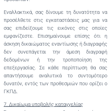
Εναλλακτικά, σας δίνουμε τη δυνατότητα να
προσέλθετε στις εγκαταστάσεις μας για να
σας επιδείξουμε τις εικόνες στις οποίες
εμφανίζεστε. Επισημαίνουμε επίσης ότι η
άσκηση δικαιώματος εναντίωσης ή διαγραφής
δεν συνεπάγεται την άμεση διαγραφή
δεδομένων ή την τροποποίηση της
επεξεργασίας. Σε κάθε περίπτωση θα σας
απαντήσουμε αναλυτικά το συντομότερο
δυνατόν, εντός των προθεσμιών που ορίζει ο
ΓΚΠΔ.
7. Δικαίωμα υποβολής καταγγελίας