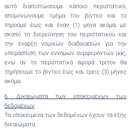
αυτό διαπιστώσουμε κάποιο περιστατικό,
απομονώνουμε τμήμα του βίντεο και το
τηρούμε έως και έναν (1) μήνα ακόμα, με
σκοπό τη διερεύνηση του περιστατικού και
την έναρξη νομικών διαδικασιών για την
υπεράσπιση των εννόμων συμφερόντων μας,
ενώ αν το περιστατικό αφορά τρίτον θα
τηρήσουμε το βίντεο έως και τρεις (3) μήνες
ακόμα.
6. Δικαιώματα των υποκειμένων των
δεδομένων
Τα υποκείμενα των δεδομένων έχουν τα εξής
δικαιώματα: