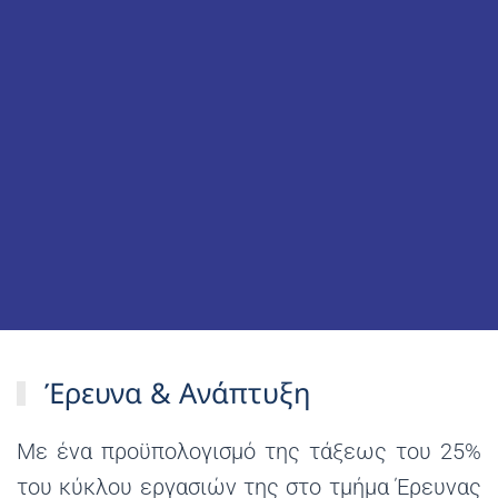
Έρευνα & Ανάπτυξη
Με ένα προϋπολογισμό της τάξεως του 25%
του κύκλου εργασιών της στο τμήμα Έρευνας