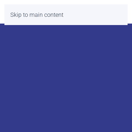
Skip to main content