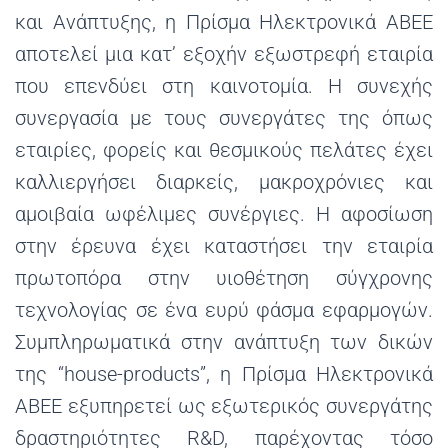
και Ανάπτυξης, η Πρίσμα Ηλεκτρονικά ΑΒΕΕ
αποτελεί μια κατ’ εξοχήν εξωστρεφή εταιρία
που επενδύει στη καινοτομία. Η συνεχής
συνεργασία με τους συνεργάτες της όπως
εταιρίες, φορείς και θεσμικούς πελάτες έχει
καλλιεργήσει διαρκείς, μακροχρόνιες και
αμοιβαία ωφέλιμες συνέργιες. Η αφοσίωση
στην έρευνα έχει καταστήσει την εταιρία
πρωτοπόρα στην υιοθέτηση σύγχρονης
τεχνολογίας σε ένα ευρύ φάσμα εφαρμογών.
Συμπληρωματικά στην ανάπτυξη των δικών
της “house-products”, η Πρίσμα Ηλεκτρονικά
ΑΒΕΕ εξυπηρετεί ως εξωτερικός συνεργάτης
δραστηριότητες R&D, παρέχοντας τόσο